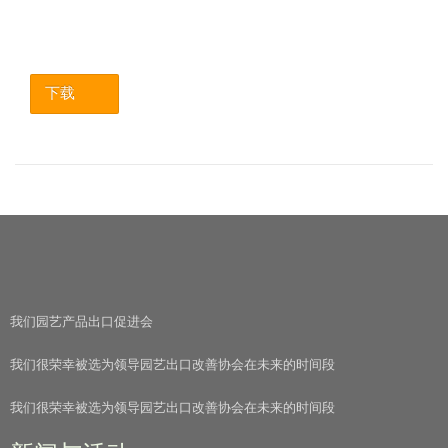
下载
我们园艺产品出口促进会
我们很荣幸被选为领导园艺出口改善协会在未来的时间段
我们很荣幸被选为领导园艺出口改善协会在未来的时间段