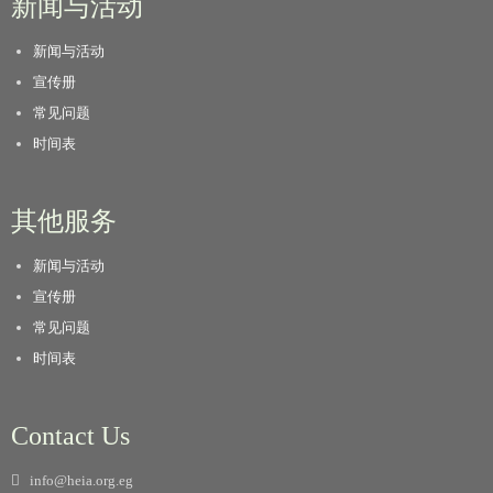
新闻与活动
新闻与活动
宣传册
常见问题
时间表
其他服务
新闻与活动
宣传册
常见问题
时间表
Contact Us
info@heia.org.eg