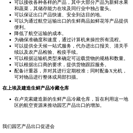
可以接收各种各样的产品，其中大部分产品为新鲜水果
和蔬菜，其储存能力在埃及同行业中独占鳌头。
可以保证出口产品快速、安全到达目的地。
可以为通过航空运输出口的生鲜商品如鲜花等产品提供
便利。
降低了航空运输的成本。
为确保准确度和速度，通过计算机来操控所有流程。
可以提供全天候一站式服务，代办进出口报关、清关手
续以及农产品检验、检疫手续。
可以根据运输机类型来确定可运载货物的规格和数量。
可以根据出口商的要求，提供货物跟踪服务。
配备计重器，并对其进行定期校准；同时配备X光机，
可对物品进行整体或局部扫描。
在上埃及建造生鲜产品冷藏仓库
在卢克索建造新的生鲜产品冷藏仓库，旨在利用这一地
区的航空资源来推动园艺产品出口的增加。
我们园艺产品出口促进会