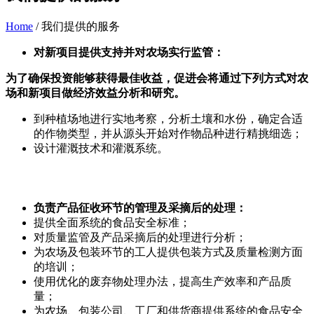
Home
/
我们提供的服务
对新项目提供支持并对农场实行监管：
为了确保投资能够获得最佳收益，促进会将通过下列方式对农
场和新项目做经济效益分析和研究。
到种植场地进行实地考察，分析土壤和水份，确定合适
的作物类型，并从源头开始对作物品种进行精挑细选；
设计灌溉技术和灌溉系统。
负责产品征收环节的管理及采摘后的处理：
提供全面系统的食品安全标准；
对质量监管及产品采摘后的处理进行分析；
为农场及包装环节的工人提供包装方式及质量检测方面
的培训；
使用优化的废弃物处理办法，提高生产效率和产品质
量；
为农场、包装公司、工厂和供货商提供系统的食品安全