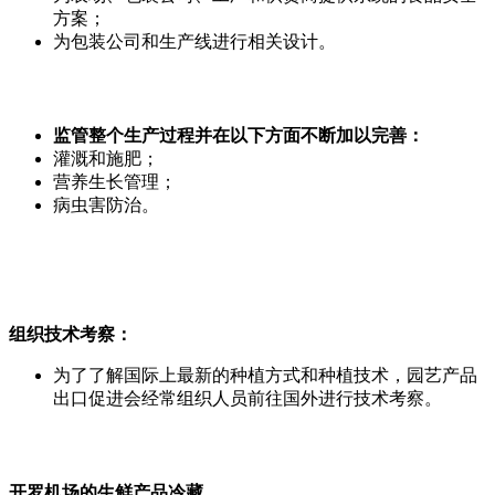
方案；
为包装公司和生产线进行相关设计。
监管整个生产过程并在以下方面不断加以完善：
灌溉和施肥；
营养生长管理；
病虫害防治。
组织技术考察：
为了了解国际上最新的种植方式和种植技术，园艺产品
出口促进会经常组织人员前往国外进行技术考察。
开罗机场的生鲜产品冷藏