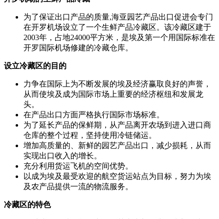
为了保证出口产品的质量,海亚园艺产品出口促进会专门
在开罗机场设立了一个生鲜产品冷藏区。该冷藏区建于
2003年，占地24000平方米，是埃及第一个用国际标准在
开罗国际机场修建的冷藏仓库。
设立冷藏区的目的
力争在国际上为不断发展的埃及经济赢取良好的声誉，
从而使埃及成为国际市场上重要的经济枢纽和发展龙
头。
在产品出口方面严格执行国际市场标准。
为了延长产品的保鲜期，从产品离开农场到进入进口商
仓库的整个过程，坚持使用冷链储运。
增加高质量的、新鲜的园艺产品出口，减少损耗，从而
实现出口收入的增长。
充分利用货运飞机的空间优势。
以成为埃及最受欢迎的航空货运站点为目标，努力为埃
及农产品提供一流的物流服务。
冷藏区的特色