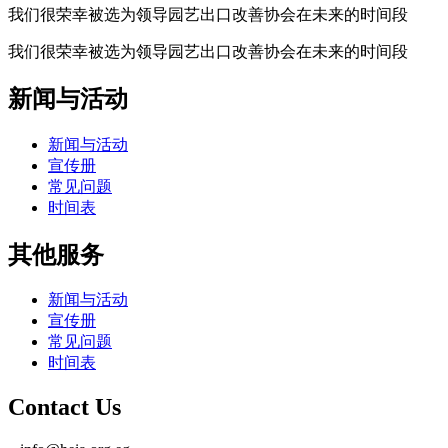
我们很荣幸被选为领导园艺出口改善协会在未来的时间段
我们很荣幸被选为领导园艺出口改善协会在未来的时间段
新闻与活动
新闻与活动
宣传册
常见问题
时间表
其他服务
新闻与活动
宣传册
常见问题
时间表
Contact Us