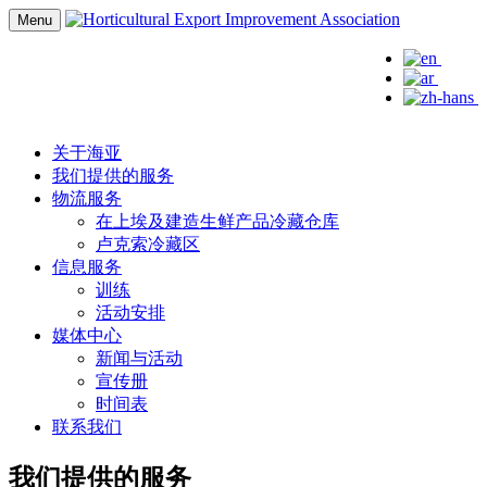
Menu
关于海亚
我们提供的服务
物流服务
在上埃及建造生鲜产品冷藏仓库
卢克索冷藏区
信息服务
训练
活动安排
媒体中心
新闻与活动
宣传册
时间表
联系我们
我们提供的服务