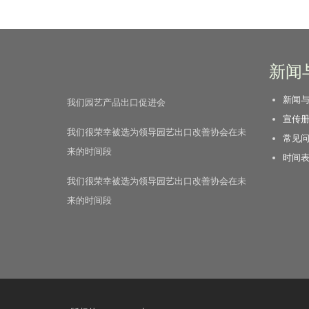
新闻
新闻
我们园艺产品出口促进会
宣传
我们很荣幸被选为领导园艺出口改善协会在未
常见
来的时间段
时间
我们很荣幸被选为领导园艺出口改善协会在未
来的时间段