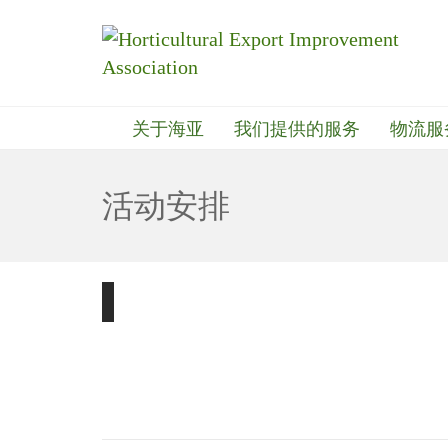
关于海亚
我们提供的服务
物流服
活动安排