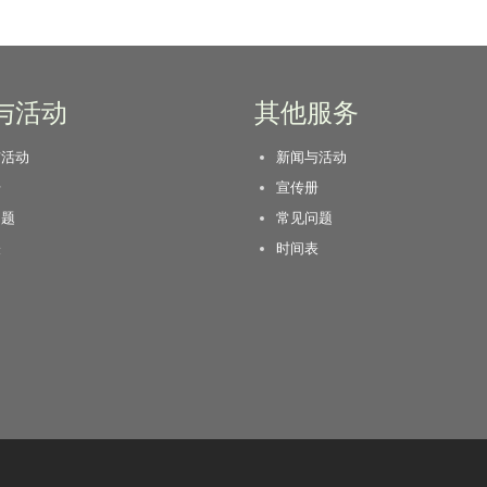
与活动
其他服务
与活动
新闻与活动
册
宣传册
问题
常见问题
表
时间表