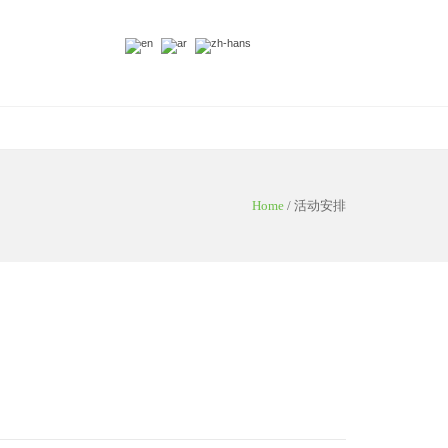
Home
/
活动安排