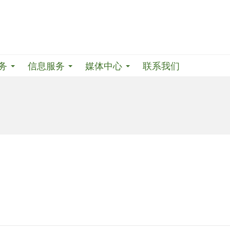
务
信息服务
媒体中心
联系我们