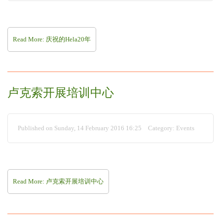
Read More: 庆祝的Hela20年
卢克索开展培训中心
Published on Sunday, 14 February 2016 16:25
Category:
Events
Read More: 卢克索开展培训中心