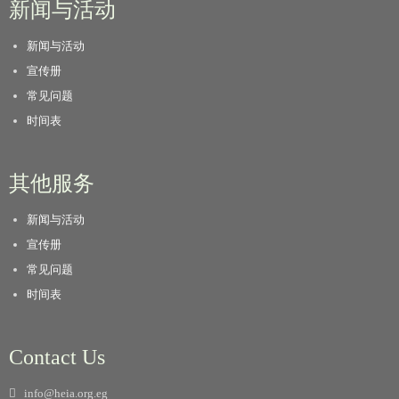
新闻与活动
新闻与活动
宣传册
常见问题
时间表
其他服务
新闻与活动
宣传册
常见问题
时间表
Contact Us
info@heia.org.eg