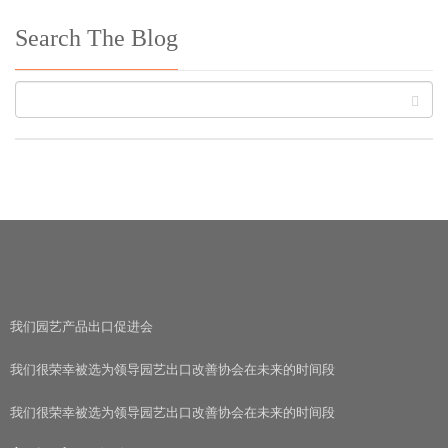
Search The Blog
我们园艺产品出口促进会
我们很荣幸被选为领导园艺出口改善协会在未来的时间段
我们很荣幸被选为领导园艺出口改善协会在未来的时间段